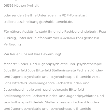
06366 Köthen (Anhalt)
oder senden Sie Ihre Unterlagen im PDF-Format an:
stellenausschreibung@anhaltbitterfeld.de.
Für nähere Auskünfte steht Ihnen die Fachbereichsleiterin, Frau
Ludwig, unter der Telefonnummer 03496/60 1720 gerne zur
Verfügung.
Wir freuen uns auf Ihre Bewerbung!
facharzt Kinder- und Jugendpsychiatrie und -psychotherapie
Jobs Bitterfeld Jobs Bitterfeld Stelleninserate Facharzt Kinder-
und Jugendpsychiatrie und -psychotherapie Bitterfeld Ärzte
Jobs Bitterfeld Stellenangebote Facharzt Kinder- und
Jugendpsychiatrie und -psychotherapie Bitterfeld
Stellenangebote Facharzt Kinder- und Jugendpsychiatrie und -
psychotherapie Bitterfeld Stellenanzeigen Facharzt Kinder-
und Jugendpsychiatrie und -psychotherapie Bitterfeld