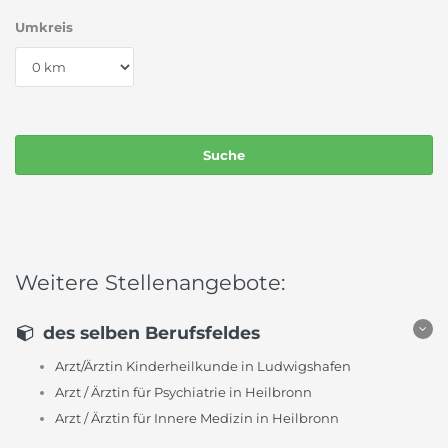
Umkreis
Weitere Stellenangebote:
des selben Berufsfeldes
Arzt/Ärztin Kinderheilkunde in Ludwigshafen
Arzt / Ärztin für Psychiatrie in Heilbronn
Arzt / Ärztin für Innere Medizin in Heilbronn