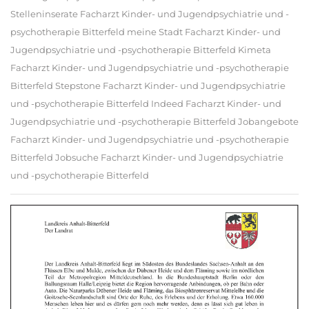
Stelleninserate Facharzt Kinder- und Jugendpsychiatrie und -
psychotherapie Bitterfeld meine Stadt Facharzt Kinder- und
Jugendpsychiatrie und -psychotherapie Bitterfeld Kimeta
Facharzt Kinder- und Jugendpsychiatrie und -psychotherapie
Bitterfeld Stepstone Facharzt Kinder- und Jugendpsychiatrie
und -psychotherapie Bitterfeld Indeed Facharzt Kinder- und
Jugendpsychiatrie und -psychotherapie Bitterfeld Jobangebote
Facharzt Kinder- und Jugendpsychiatrie und -psychotherapie
Bitterfeld Jobsuche Facharzt Kinder- und Jugendpsychiatrie
und -psychotherapie Bitterfeld