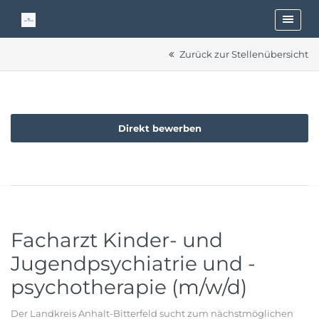
Zurück zur Stellenübersicht
Direkt bewerben
Facharzt Kinder- und
Jugendpsychiatrie und -
psychotherapie (m/w/d)
Der Landkreis Anhalt-Bitterfeld sucht zum nächstmöglichen