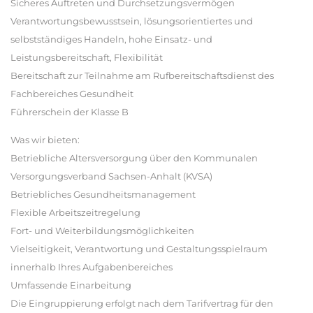
Sicheres Auftreten und Durchsetzungsvermögen
Verantwortungsbewusstsein, lösungsorientiertes und
selbstständiges Handeln, hohe Einsatz- und
Leistungsbereitschaft, Flexibilität
Bereitschaft zur Teilnahme am Rufbereitschaftsdienst des
Fachbereiches Gesundheit
Führerschein der Klasse B
Was wir bieten:
Betriebliche Altersversorgung über den Kommunalen
Versorgungsverband Sachsen-Anhalt (KVSA)
Betriebliches Gesundheitsmanagement
Flexible Arbeitszeitregelung
Fort- und Weiterbildungsmöglichkeiten
Vielseitigkeit, Verantwortung und Gestaltungsspielraum
innerhalb Ihres Aufgabenbereiches
Umfassende Einarbeitung
Die Eingruppierung erfolgt nach dem Tarifvertrag für den