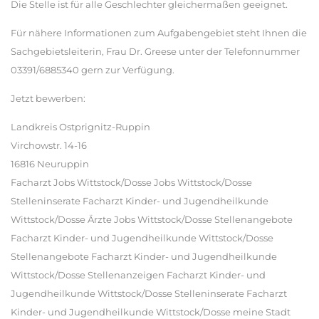
Die Stelle ist für alle Geschlechter gleichermaßen geeignet.
Für nähere Informationen zum Aufgabengebiet steht Ihnen die
Sachgebietsleiterin, Frau Dr. Greese unter der Telefonnummer
03391/6885340 gern zur Verfügung.
Jetzt bewerben:
Landkreis Ostprignitz-Ruppin
Virchowstr. 14-16
16816 Neuruppin
Facharzt Jobs Wittstock/Dosse Jobs Wittstock/Dosse
Stelleninserate Facharzt Kinder- und Jugendheilkunde
Wittstock/Dosse Ärzte Jobs Wittstock/Dosse Stellenangebote
Facharzt Kinder- und Jugendheilkunde Wittstock/Dosse
Stellenangebote Facharzt Kinder- und Jugendheilkunde
Wittstock/Dosse Stellenanzeigen Facharzt Kinder- und
Jugendheilkunde Wittstock/Dosse Stelleninserate Facharzt
Kinder- und Jugendheilkunde Wittstock/Dosse meine Stadt