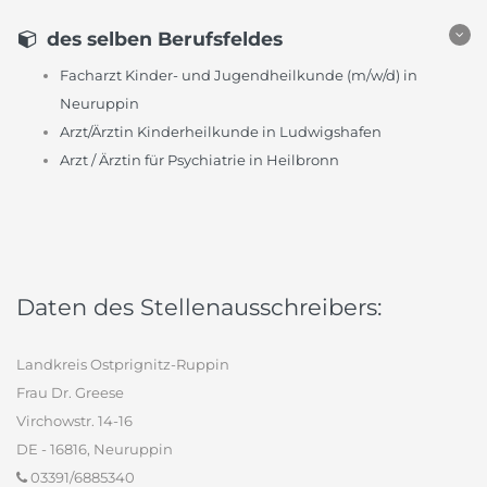
des selben Berufsfeldes
Facharzt Kinder- und Jugendheilkunde (m/w/d) in
Neuruppin
Arzt/Ärztin Kinderheilkunde in Ludwigshafen
Arzt / Ärztin für Psychiatrie in Heilbronn
Daten des Stellenausschreibers:
Landkreis Ostprignitz-Ruppin
Frau Dr. Greese
Virchowstr. 14-16
DE - 16816, Neuruppin
03391/6885340