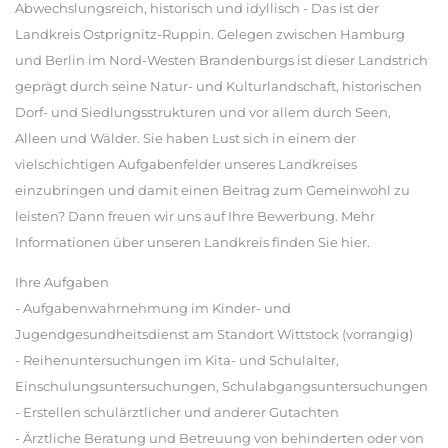
Abwechslungsreich, historisch und idyllisch - Das ist der
Landkreis Ostprignitz-Ruppin. Gelegen zwischen Hamburg
und Berlin im Nord-Westen Brandenburgs ist dieser Landstrich
geprägt durch seine Natur- und Kulturlandschaft, historischen
Dorf- und Siedlungsstrukturen und vor allem durch Seen,
Alleen und Wälder. Sie haben Lust sich in einem der
vielschichtigen Aufgabenfelder unseres Landkreises
einzubringen und damit einen Beitrag zum Gemeinwohl zu
leisten? Dann freuen wir uns auf Ihre Bewerbung. Mehr
Informationen über unseren Landkreis finden Sie hier.
Ihre Aufgaben
- Aufgabenwahrnehmung im Kinder- und
Jugendgesundheitsdienst am Standort Wittstock (vorrangig)
- Reihenuntersuchungen im Kita- und Schulalter,
Einschulungsuntersuchungen, Schulabgangsuntersuchungen
- Erstellen schulärztlicher und anderer Gutachten
- Ärztliche Beratung und Betreuung von behinderten oder von