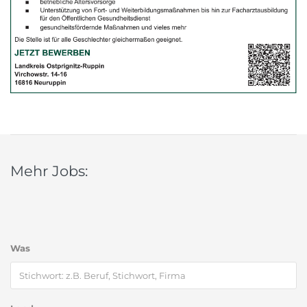
Mehr Jobs:
Was