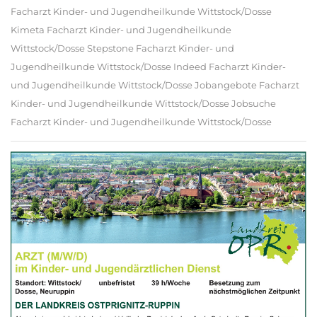
Facharzt Kinder- und Jugendheilkunde Wittstock/Dosse
Kimeta Facharzt Kinder- und Jugendheilkunde
Wittstock/Dosse Stepstone Facharzt Kinder- und
Jugendheilkunde Wittstock/Dosse Indeed Facharzt Kinder-
und Jugendheilkunde Wittstock/Dosse Jobangebote Facharzt
Kinder- und Jugendheilkunde Wittstock/Dosse Jobsuche
Facharzt Kinder- und Jugendheilkunde Wittstock/Dosse