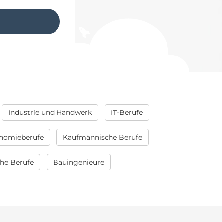
Industrie und Handwerk
IT-Berufe
nomieberufe
Kaufmännische Berufe
che Berufe
Bauingenieure