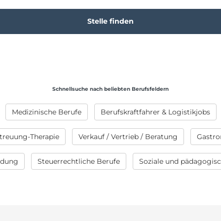
Schnellsuche nach beliebten Berufsfeldern
Medizinische Berufe
Berufskraftfahrer & Logistikjobs
treuung-Therapie
Verkauf / Vertrieb / Beratung
Gastro
ildung
Steuerrechtliche Berufe
Soziale und pädagogis