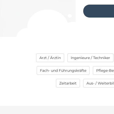
Arzt / Ärztin
Ingenieure / Techniker
Fach- und Führungskräfte
Pflege-Be
Zeitarbeit
Aus- / Weiterb