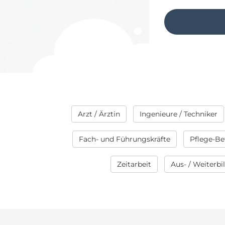
Arzt / Ärztin
Ingenieure / Techniker
Fach- und Führungskräfte
Pflege-Be
Zeitarbeit
Aus- / Weiterb