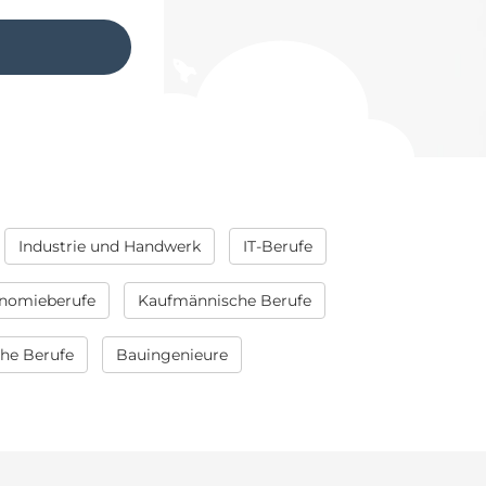
Industrie und Handwerk
IT-Berufe
nomieberufe
Kaufmännische Berufe
che Berufe
Bauingenieure