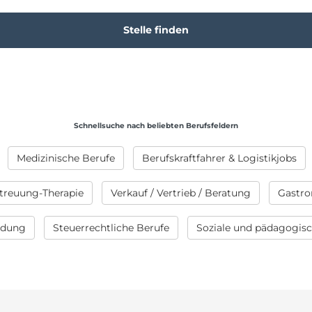
Schnellsuche nach beliebten Berufsfeldern
Medizinische Berufe
Berufskraftfahrer & Logistikjobs
treuung-Therapie
Verkauf / Vertrieb / Beratung
Gastro
ildung
Steuerrechtliche Berufe
Soziale und pädagogis