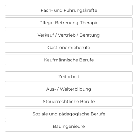
Fach- und Führungskräfte
Pflege-Betreuung-Therapie
Verkauf / Vertrieb / Beratung
Gastronomieberufe
Kaufmännische Berufe
Zeitarbeit
Aus- / Weiterbildung
Steuerrechtliche Berufe
Soziale und pädagogische Berufe
Bauingenieure