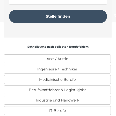
Schnellsuche nach beliebten Berufsfeldern
Arzt / Ärztin
Ingenieure / Techniker
Medizinische Berufe
Berufskraftfahrer & Logistikjobs
Industrie und Handwerk
IT-Berufe