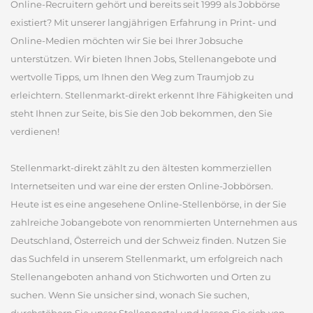
Online-Recruitern gehört und bereits seit 1999 als Jobbörse
existiert? Mit unserer langjährigen Erfahrung in Print- und
Online-Medien möchten wir Sie bei Ihrer Jobsuche
unterstützen. Wir bieten Ihnen Jobs, Stellenangebote und
wertvolle Tipps, um Ihnen den Weg zum Traumjob zu
erleichtern. Stellenmarkt-direkt erkennt Ihre Fähigkeiten und
steht Ihnen zur Seite, bis Sie den Job bekommen, den Sie
verdienen!
Stellenmarkt-direkt zählt zu den ältesten kommerziellen
Internetseiten und war eine der ersten Online-Jobbörsen.
Heute ist es eine angesehene Online-Stellenbörse, in der Sie
zahlreiche Jobangebote von renommierten Unternehmen aus
Deutschland, Österreich und der Schweiz finden. Nutzen Sie
das Suchfeld in unserem Stellenmarkt, um erfolgreich nach
Stellenangeboten anhand von Stichworten und Orten zu
suchen. Wenn Sie unsicher sind, wonach Sie suchen,