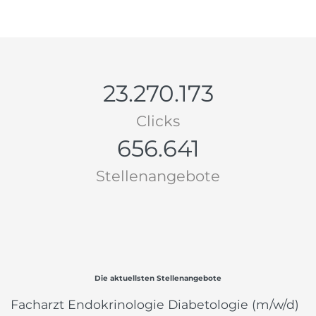
23.270.173
Clicks
656.641
Stellenangebote
Die aktuellsten Stellenangebote
Facharzt Endokrinologie Diabetologie (m/w/d)