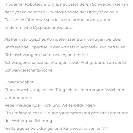
moderner Roboterchirurgie, mit besonderen Schwerpunkten in
der gynäkologischen Onkologie sowie der Urogynäkologie.
Zusätzlich führen wir spezialisierte Ambulanzen, unter
anderem eine Dysplasieambulanz.
Als Perinatologisches Kompetenzzentrum verfügen wir über
umfassende Expertise in der Pränataldiagnostik und betreuen
Risikoschwangerschaften wie hypertensive
Schwangerschaftserkrankungen sowie Frühgeburten ab der 25.
Schwangerschaftswoche.
Unser Angebot:
Eine abwechslungsreiche Tätigkeit in einem zukunftssicheren
Unternehmen
Regelmäßige Aus-, Fort- und Weiterbildungen
Ein umfangreiches Bildungsprogramm und gezielte Förderung
der Weiterqualifizierung
Vielfältige Entwicklungs- und Karrierechancen an 77