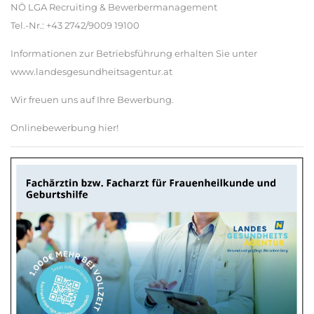
NÖ LGA Recruiting & Bewerbermanagement
Tel.-Nr.: +43 2742/9009 19100
Informationen zur Betriebsführung erhalten Sie unter
www.landesgesundheitsagentur.at
Wir freuen uns auf Ihre Bewerbung.
Onlinebewerbung hier!