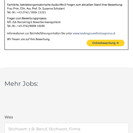
Mehr Jobs:
Was