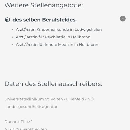
Weitere Stellenangebote:
des selben Berufsfeldes
Arzt/Ärztin Kinderheilkunde in Ludwigshafen
Arzt / Ärztin für Psychiatrie in Heilbronn
Arzt / Ärztin für Innere Medizin in Heilbronn
Daten des Stellenausschreibers:
Universitätsklinikum St. Pölten - Lilienfeld - NÖ
Landesgesundheitsagentur
Dunant-Platz 1
AT - 3100, Sankt Pölten