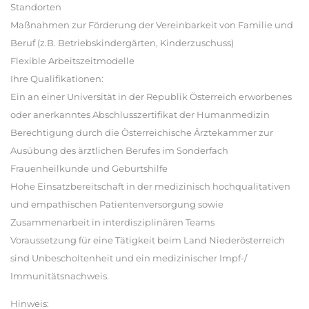
Standorten
Maßnahmen zur Förderung der Vereinbarkeit von Familie und
Beruf (z.B. Betriebskindergärten, Kinderzuschuss)
Flexible Arbeitszeitmodelle
Ihre Qualifikationen:
Ein an einer Universität in der Republik Österreich erworbenes
oder anerkanntes Abschlusszertifikat der Humanmedizin
Berechtigung durch die Österreichische Ärztekammer zur
Ausübung des ärztlichen Berufes im Sonderfach
Frauenheilkunde und Geburtshilfe
Hohe Einsatzbereitschaft in der medizinisch hochqualitativen
und empathischen Patientenversorgung sowie
Zusammenarbeit in interdisziplinären Teams
Voraussetzung für eine Tätigkeit beim Land Niederösterreich
sind Unbescholtenheit und ein medizinischer Impf-/
Immunitätsnachweis.
Hinweis: