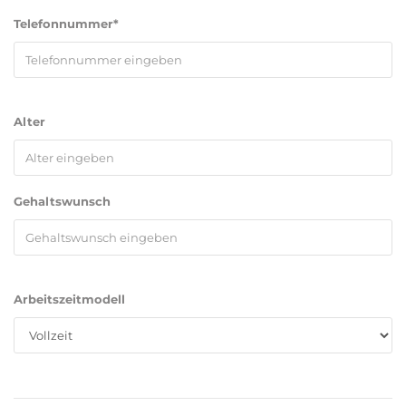
Telefonnummer*
Alter
Gehaltswunsch
Arbeitszeitmodell