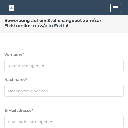
Bewerbung auf ein Stellenangebot zum/zur
Elektroniker m/w/d in Freital
Vorname*
Nachname*
E-Mailadresse*