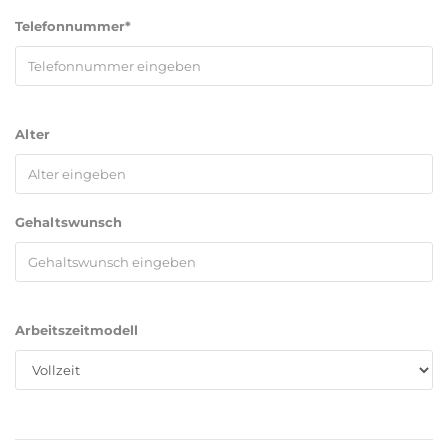
Telefonnummer*
Alter
Gehaltswunsch
Arbeitszeitmodell