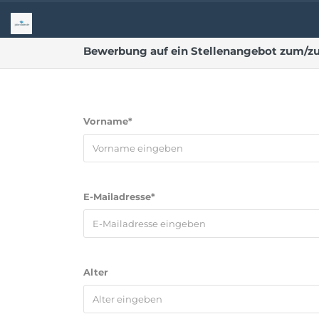
Bewerbung auf ein Stellenangebot zum/zur 
Vorname*
E-Mailadresse*
Alter