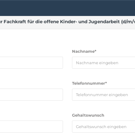
Fachkraft für die offene Kinder- und Jugendarbeit (d/m/w
Nachname*
Telefonnummer*
Gehaltswunsch