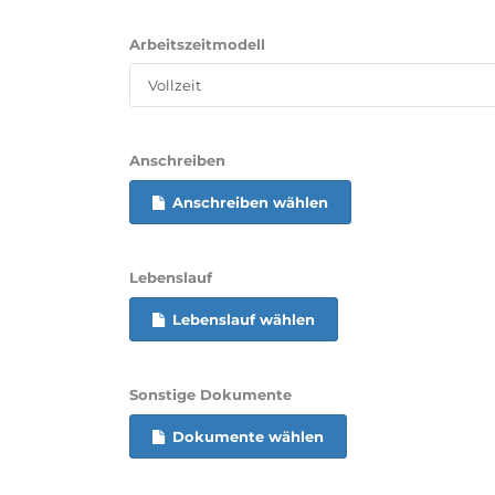
Arbeitszeitmodell
Anschreiben
Anschreiben wählen
Lebenslauf
Lebenslauf wählen
Sonstige Dokumente
Dokumente wählen