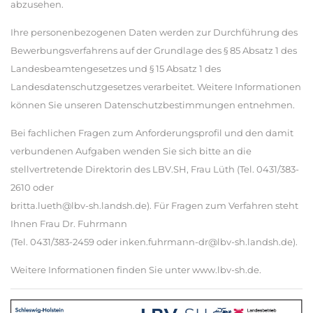
abzusehen.
Ihre personenbezogenen Daten werden zur Durchführung des
Bewerbungsverfahrens auf der Grundlage des § 85 Absatz 1 des
Landesbeamtengesetzes und § 15 Absatz 1 des
Landesdatenschutzgesetzes verarbeitet. Weitere Informationen
können Sie unseren Datenschutzbestimmungen entnehmen.
Bei fachlichen Fragen zum Anforderungsprofil und den damit
verbundenen Aufgaben wenden Sie sich bitte an die
stellvertretende Direktorin des LBV.SH, Frau Lüth (Tel. 0431/383-
2610 oder
britta.lueth@lbv-sh.landsh.de). Für Fragen zum Verfahren steht
Ihnen Frau Dr. Fuhrmann
(Tel. 0431/383-2459 oder inken.fuhrmann-dr@lbv-sh.landsh.de).
Weitere Informationen finden Sie unter www.lbv-sh.de.