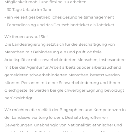
Möglichkeit mobil und flexibel zu arbeiten
- 30 Tage Urlaub im Jahr
- ein vielseitiges betriebliches Gesundheitsmanagement
- Fahrradleasing und das Deutschlandticket als Jobticket
Wir freuen uns auf Sie!
Die Landesregierung setzt sich für die Beschäftigung von
Menschen mit Behinderung ein und prüft, ob freie
Arbeitsplätze mit schwerbehinderten Menschen, insbesondere
mit bei der Agentur für Arbeit arbeitslos oder arbeitssuchend
gemeldeten schwerbehinderten Menschen, besetzt werden
können. Personen mit einer Schwerbehinderung und ihnen
Gleichgestellte werden bei gleichwertiger Eignung bevorzugt
berücksichtigt.
Wir möchten die Vielfalt der Biographien und Kompetenzen in
der Landesverwaltung fördern. Deshalb begrüßen wir
Bewerbungen, unabhängig von Nationalität, ethnischer und