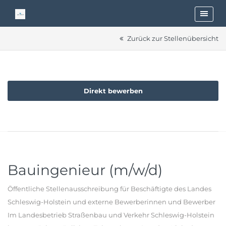
Zurück zur Stellenübersicht
Direkt bewerben
Bauingenieur (m/w/d)
Öffentliche Stellenausschreibung für Beschäftigte des Landes
Schleswig-Holstein und externe Bewerberinnen und Bewerber
Im Landesbetrieb Straßenbau und Verkehr Schleswig-Holstein