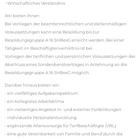
- Wirtschaftliches Verständnis
Wir bieten Ihnen
Bei Vorliegen der beamtenrechtlichen und stellenmäßigen
Voraussetzungen kann eine Besoldung bis zur
Besoldungsgruppe A 16 SHBesG erreicht werden. Bei einer
Tätigkeit im Beschäftigtenverhältnis ist bei
Vorliegen der tariflichen und persönlichen Voraussetzungen der
Abschluss eines Sonderdienstvertrages in Anlehnung an die
Besoldungsgruppe A 16 SHBesG möglich.
Darüber hinaus bieten wir:
- ein vielfältiges Aufgabenspektrum
- ein kollegiales Arbeitsklima
- ein vielseitiges Angebot in- und externer Fortbildungen
- individuelle Personalentwicklung
- ergänzende Altersvorsorge für Tarifbeschäftigte (VBL)
- eine gute Vereinbarkeit von Familie und Beruf durch die