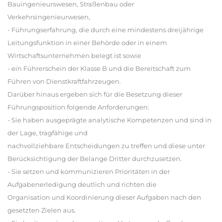
Bauingenieurswesen, Straßenbau oder
Verkehrsingenieurwesen,
- Führungserfahrung, die durch eine mindestens dreijährige
Leitungsfunktion in einer Behörde oder in einem
Wirtschaftsunternehmen belegt ist sowie
- ein Führerschein der Klasse B und die Bereitschaft zum
Führen von Dienstkraftfahrzeugen.
Darüber hinaus ergeben sich für die Besetzung dieser
Führungsposition folgende Anforderungen:
- Sie haben ausgeprägte analytische Kompetenzen und sind in
der Lage, tragfähige und
nachvollziehbare Entscheidungen zu treffen und diese unter
Berücksichtigung der Belange Dritter durchzusetzen.
- Sie setzen und kommunizieren Prioritäten in der
Aufgabenerledigung deutlich und richten die
Organisation und Koordinierung dieser Aufgaben nach den
gesetzten Zielen aus.