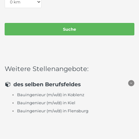
Weitere Stellenangebote:
des selben Berufsfeldes
Bauingenieur (m/w/d) in Koblenz
Bauingenieur (m/w/d) in Kiel
Bauingenieur (m/w/d) in Flensburg