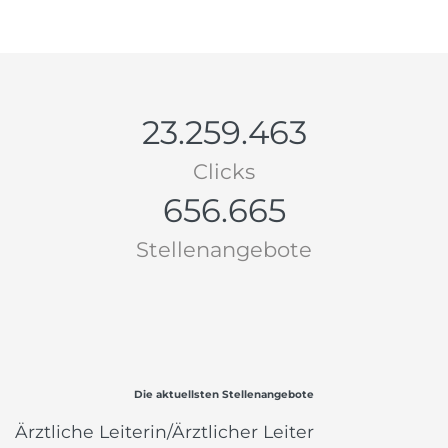
23.259.463
Clicks
656.665
Stellenangebote
Die aktuellsten Stellenangebote
Ärztliche Leiterin/Ärztlicher Leiter