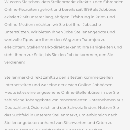
Wussten Sie schon, dass Stellenmarkt-direkt zu den führenden
Online-Recruitern gehört und bereits seit 1999 als Jobbörse
existiert? Mit unserer langjährigen Erfahrung in Print- und
Online-Medien möchten wir Sie bei Ihrer Jobsuche
unterstützen. Wir bieten Ihnen Jobs, Stellenangebote und
wertvolle Tipps, um Ihnen den Weg zum Traumjob zu
erleichtern. Stellenmarkt-direkt erkennt Ihre Fähigkeiten und
steht Ihnen zur Seite, bis Sie den Job bekommen, den Sie
verdienen!
Stellenmarkt-direkt zählt zu den ältesten kommerziellen
Internetseiten und war eine der ersten Online-Jobbörsen.
Heute ist es eine angesehene Online-Stellenbörse, in der Sie
zahlreiche Jobangebote von renommierten Unternehmen aus
Deutschland, Österreich und der Schweiz finden. Nutzen Sie
das Suchfeld in unserem Stellenmarkt, um erfolgreich nach
Stellenangeboten anhand von Stichworten und Orten zu