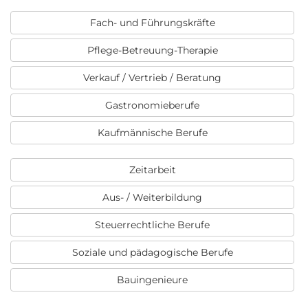
Fach- und Führungskräfte
Pflege-Betreuung-Therapie
Verkauf / Vertrieb / Beratung
Gastronomieberufe
Kaufmännische Berufe
Zeitarbeit
Aus- / Weiterbildung
Steuerrechtliche Berufe
Soziale und pädagogische Berufe
Bauingenieure