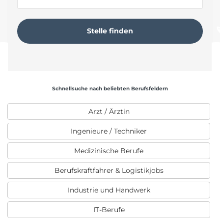
Schnellsuche nach beliebten Berufsfeldern
Arzt / Ärztin
Ingenieure / Techniker
Medizinische Berufe
Berufskraftfahrer & Logistikjobs
Industrie und Handwerk
IT-Berufe