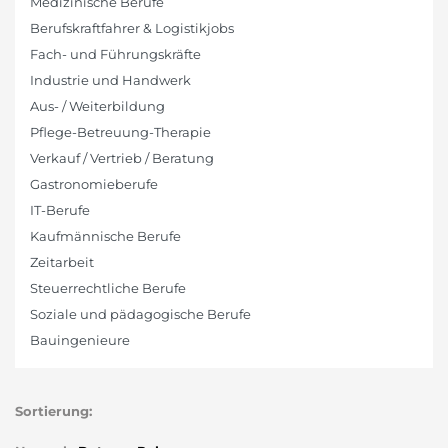
Medizinische Berufe
Berufskraftfahrer & Logistikjobs
Fach- und Führungskräfte
Industrie und Handwerk
Aus- / Weiterbildung
Pflege-Betreuung-Therapie
Verkauf / Vertrieb / Beratung
Gastronomieberufe
IT-Berufe
Kaufmännische Berufe
Zeitarbeit
Steuerrechtliche Berufe
Soziale und pädagogische Berufe
Bauingenieure
Sortierung: