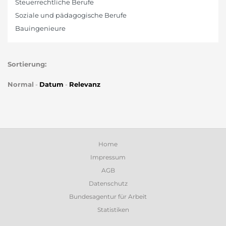
Steuerrechtliche Berufe
Soziale und pädagogische Berufe
Bauingenieure
Sortierung:
Normal
-
Datum
-
Relevanz
Home
Impressum
AGB
Datenschutz
Bundesagentur für Arbeit
Statistiken