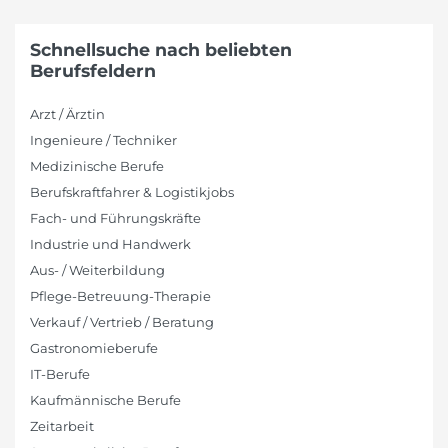
Schnellsuche nach beliebten
Berufsfeldern
Arzt / Ärztin
Ingenieure / Techniker
Medizinische Berufe
Berufskraftfahrer & Logistikjobs
Fach- und Führungskräfte
Industrie und Handwerk
Aus- / Weiterbildung
Pflege-Betreuung-Therapie
Verkauf / Vertrieb / Beratung
Gastronomieberufe
IT-Berufe
Kaufmännische Berufe
Zeitarbeit