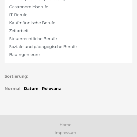
Gastronomieberufe
IT-Berufe
Kaufmännische Berufe
Zeitarbeit
Steuerrechtliche Berufe
Soziale und pädagogische Berufe
Bauingenieure
Sortierung:
Normal
-
Datum
-
Relevanz
Home
Impressum