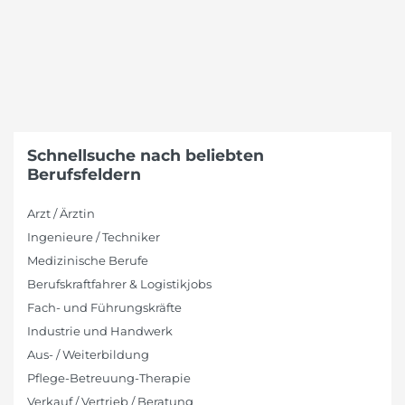
Schnellsuche nach beliebten
Berufsfeldern
Arzt / Ärztin
Ingenieure / Techniker
Medizinische Berufe
Berufskraftfahrer & Logistikjobs
Fach- und Führungskräfte
Industrie und Handwerk
Aus- / Weiterbildung
Pflege-Betreuung-Therapie
Verkauf / Vertrieb / Beratung