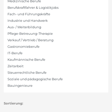
Medizinische Berufe
Berufskraftfahrer & Logistikjobs
Fach- und Führungskräfte
Industrie und Handwerk
Aus- / Weiterbildung
Pflege-Betreuung-Therapie
Verkauf / Vertrieb / Beratung
Gastronomieberufe
IT-Berufe
Kaufmännische Berufe
Zeitarbeit
Steuerrechtliche Berufe
Soziale und pädagogische Berufe
Bauingenieure
Sortierung: